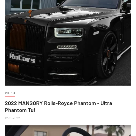
VIDEO
2022 MANSORY Rolls-Royce Phantom - Ultra
Phantom Tu!
12-11-2022